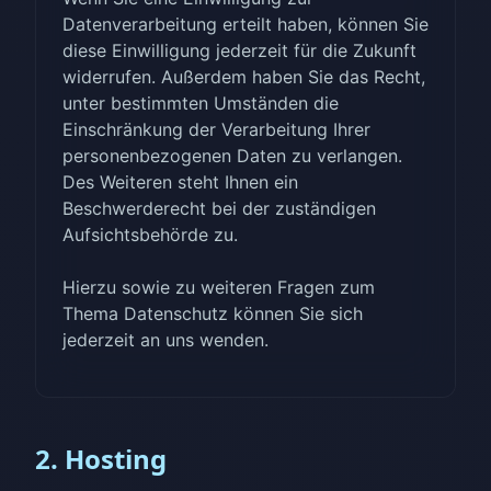
Datenverarbeitung erteilt haben, können Sie
diese Einwilligung jederzeit für die Zukunft
widerrufen. Außerdem haben Sie das Recht,
unter bestimmten Umständen die
Einschränkung der Verarbeitung Ihrer
personenbezogenen Daten zu verlangen.
Des Weiteren steht Ihnen ein
Beschwerderecht bei der zuständigen
Aufsichtsbehörde zu.
Hierzu sowie zu weiteren Fragen zum
Thema Datenschutz können Sie sich
jederzeit an uns wenden.
2. Hosting