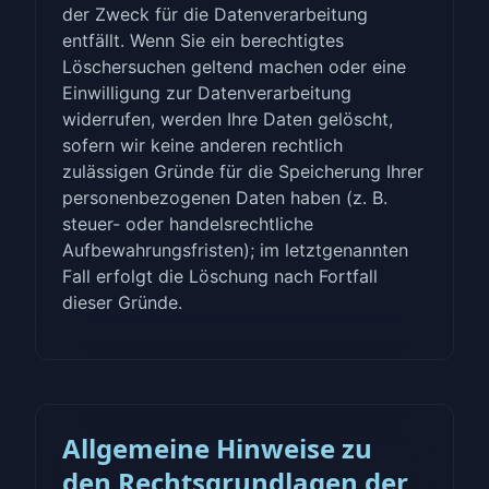
der Zweck für die Datenverarbeitung
entfällt. Wenn Sie ein berechtigtes
Löschersuchen geltend machen oder eine
Einwilligung zur Datenverarbeitung
widerrufen, werden Ihre Daten gelöscht,
sofern wir keine anderen rechtlich
zulässigen Gründe für die Speicherung Ihrer
personenbezogenen Daten haben (z. B.
steuer- oder handelsrechtliche
Aufbewahrungsfristen); im letztgenannten
Fall erfolgt die Löschung nach Fortfall
dieser Gründe.
Allgemeine Hinweise zu
den Rechtsgrundlagen der