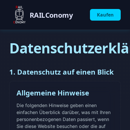
RAILConomy
Kaufen
Datenschutzerkl
1. Datenschutz auf einen Blick
Allgemeine Hinweise
Die folgenden Hinweise geben einen
einfachen Überblick darüber, was mit Ihren
personenbezogenen Daten passiert, wenn
Sie diese Website besuchen oder die auf