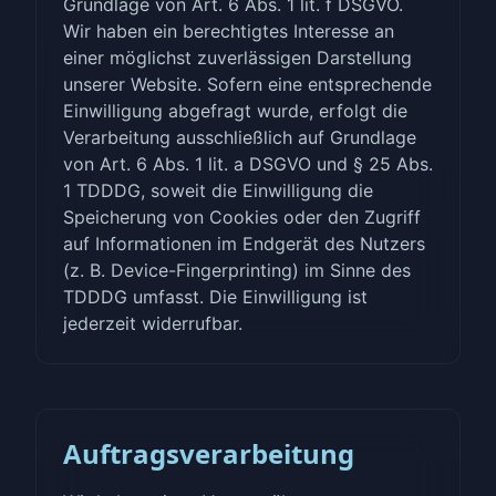
Grundlage von Art. 6 Abs. 1 lit. f DSGVO.
Wir haben ein berechtigtes Interesse an
einer möglichst zuverlässigen Darstellung
unserer Website. Sofern eine entsprechende
Einwilligung abgefragt wurde, erfolgt die
Verarbeitung ausschließlich auf Grundlage
von Art. 6 Abs. 1 lit. a DSGVO und § 25 Abs.
1 TDDDG, soweit die Einwilligung die
Speicherung von Cookies oder den Zugriff
auf Informationen im Endgerät des Nutzers
(z. B. Device-Fingerprinting) im Sinne des
TDDDG umfasst. Die Einwilligung ist
jederzeit widerrufbar.
Auftragsverarbeitung