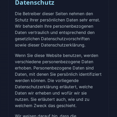
Datenschutz
Die Betreiber dieser Seiten nehmen den
Schutz Ihrer persönlichen Daten sehr ernst.
Wir behandeln Ihre personenbezogenen
Daten vertraulich und entsprechend den
gesetzlichen Datenschutzvorschriften
sowie dieser Datenschutzerklärung.
Wenn Sie diese Website benutzen, werden
verschiedene personenbezogene Daten
erhoben. Personenbezogene Daten sind
Daten, mit denen Sie persönlich identifiziert
werden können. Die vorliegende
Datenschutzerklärung erläutert, welche
Daten wir erheben und wofür wir sie
nutzen. Sie erläutert auch, wie und zu
welchem Zweck das geschieht.
Wir weisen darauf hin, dass die