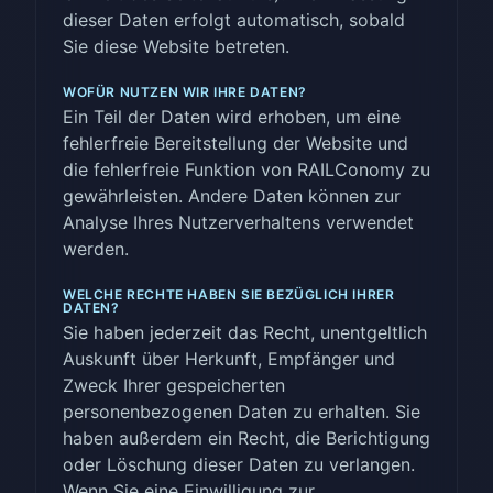
dieser Daten erfolgt automatisch, sobald
Sie diese Website betreten.
WOFÜR NUTZEN WIR IHRE DATEN?
Ein Teil der Daten wird erhoben, um eine
fehlerfreie Bereitstellung der Website und
die fehlerfreie Funktion von RAILConomy zu
gewährleisten. Andere Daten können zur
Analyse Ihres Nutzerverhaltens verwendet
werden.
WELCHE RECHTE HABEN SIE BEZÜGLICH IHRER
DATEN?
Sie haben jederzeit das Recht, unentgeltlich
Auskunft über Herkunft, Empfänger und
Zweck Ihrer gespeicherten
personenbezogenen Daten zu erhalten. Sie
haben außerdem ein Recht, die Berichtigung
oder Löschung dieser Daten zu verlangen.
Wenn Sie eine Einwilligung zur