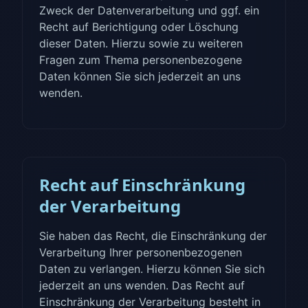
Zweck der Datenverarbeitung und ggf. ein
Recht auf Berichtigung oder Löschung
dieser Daten. Hierzu sowie zu weiteren
Fragen zum Thema personenbezogene
Daten können Sie sich jederzeit an uns
wenden.
Recht auf Einschränkung
der Verarbeitung
Sie haben das Recht, die Einschränkung der
Verarbeitung Ihrer personenbezogenen
Daten zu verlangen. Hierzu können Sie sich
jederzeit an uns wenden. Das Recht auf
Einschränkung der Verarbeitung besteht in