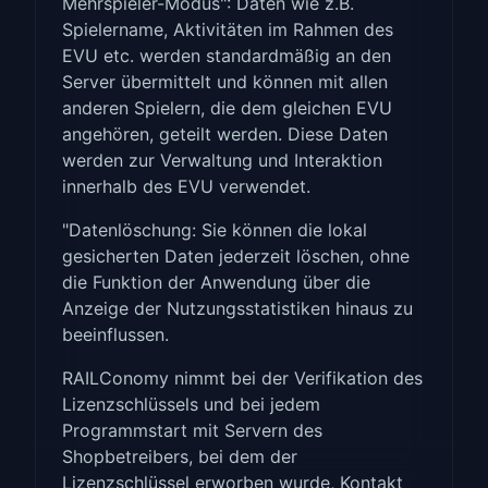
Mehrspieler-Modus": Daten wie z.B.
Spielername, Aktivitäten im Rahmen des
EVU etc. werden standardmäßig an den
Server übermittelt und können mit allen
anderen Spielern, die dem gleichen EVU
angehören, geteilt werden. Diese Daten
werden zur Verwaltung und Interaktion
innerhalb des EVU verwendet.
"Datenlöschung: Sie können die lokal
gesicherten Daten jederzeit löschen, ohne
die Funktion der Anwendung über die
Anzeige der Nutzungsstatistiken hinaus zu
beeinflussen.
RAILConomy nimmt bei der Verifikation des
Lizenzschlüssels und bei jedem
Programmstart mit Servern des
Shopbetreibers, bei dem der
Lizenzschlüssel erworben wurde, Kontakt