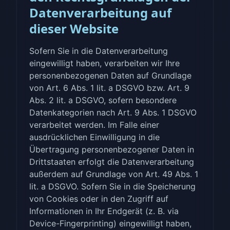
Datenverarbeitung auf
dieser Website
Sofern Sie in die Datenverarbeitung
eingewilligt haben, verarbeiten wir Ihre
personenbezogenen Daten auf Grundlage
von Art. 6 Abs. 1 lit. a DSGVO bzw. Art. 9
Abs. 2 lit. a DSGVO, sofern besondere
Datenkategorien nach Art. 9 Abs. 1 DSGVO
verarbeitet werden. Im Falle einer
ausdrücklichen Einwilligung in die
Übertragung personenbezogener Daten in
Drittstaaten erfolgt die Datenverarbeitung
außerdem auf Grundlage von Art. 49 Abs. 1
lit. a DSGVO. Sofern Sie in die Speicherung
von Cookies oder in den Zugriff auf
Informationen in Ihr Endgerät (z. B. via
Device-Fingerprinting) eingewilligt haben,