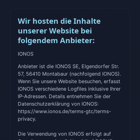
Wir hosten die Inhalte
unserer Website bei
folgendem Anbieter:
IONOS
Anbieter ist die IONOS SE, Elgendorfer Str.
57, 56410 Montabaur (nachfolgend IONOS).
Wenn Sie unsere Website besuchen, erfasst
IONOS verschiedene Logfiles inklusive Ihrer
IP-Adressen. Details entnehmen Sie der
Datenschutzerklärung von IONOS:
https://www.ionos.de/terms-gtc/terms-
privacy.
Die Verwendung von IONOS erfolgt auf