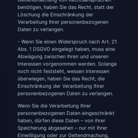
benötigen, haben Sie das Recht, statt der
Löschung die Einschränkung der
Verarbeitung Ihrer personenbezogenen
Daten zu verlangen.
- Wenn Sie einen Widerspruch nach Art. 21
Abs. 1 DSGVO eingelegt haben, muss eine
Abwägung zwischen Ihren und unseren
Interessen vorgenommen werden. Solange
noch nicht feststeht, wessen Interessen
überwiegen, haben Sie das Recht, die
Einschränkung der Verarbeitung Ihrer
personenbezogenen Daten zu verlangen.
Wenn Sie die Verarbeitung Ihrer
personenbezogenen Daten eingeschränkt
haben, dürfen diese Daten – von ihrer
Speicherung abgesehen – nur mit Ihrer
Einwilligung oder zur Geltendmachung,