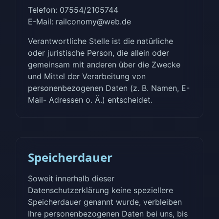
Telefon: 07554/2105744
E-Mail: railconomy@web.de
Verantwortliche Stelle ist die natürliche
oder juristische Person, die allein oder
gemeinsam mit anderen über die Zwecke
und Mittel der Verarbeitung von
personenbezogenen Daten (z. B. Namen, E-
Mail- Adressen o. Ä.) entscheidet.
Speicherdauer
Soweit innerhalb dieser
Datenschutzerklärung keine speziellere
Speicherdauer genannt wurde, verbleiben
Ihre personenbezogenen Daten bei uns, bis