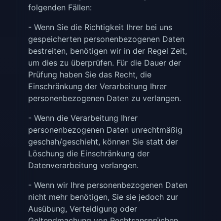
folgenden Fällen:
- Wenn Sie die Richtigkeit Ihrer bei uns
gespeicherten personenbezogenen Daten
bestreiten, benötigen wir in der Regel Zeit,
um dies zu überprüfen. Für die Dauer der
Prüfung haben Sie das Recht, die
Einschränkung der Verarbeitung Ihrer
personenbezogenen Daten zu verlangen.
- Wenn die Verarbeitung Ihrer
personenbezogenen Daten unrechtmäßig
geschah/geschieht, können Sie statt der
Löschung die Einschränkung der
Datenverarbeitung verlangen.
- Wenn wir Ihre personenbezogenen Daten
nicht mehr benötigen, Sie sie jedoch zur
Ausübung, Verteidigung oder
Geltendmachung von Rechtsansprüchen