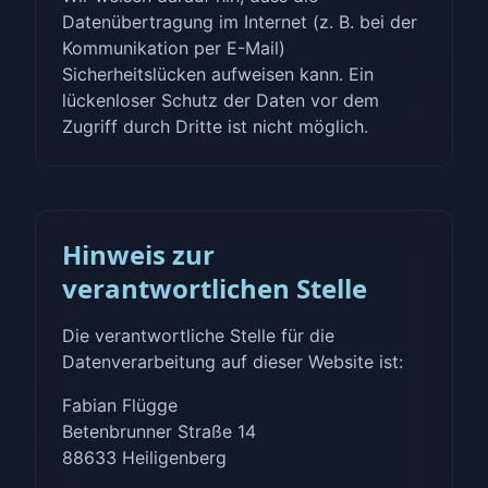
Datenübertragung im Internet (z. B. bei der
Kommunikation per E-Mail)
Sicherheitslücken aufweisen kann. Ein
lückenloser Schutz der Daten vor dem
Zugriff durch Dritte ist nicht möglich.
Hinweis zur
verantwortlichen Stelle
Die verantwortliche Stelle für die
Datenverarbeitung auf dieser Website ist:
Fabian Flügge
Betenbrunner Straße 14
88633 Heiligenberg