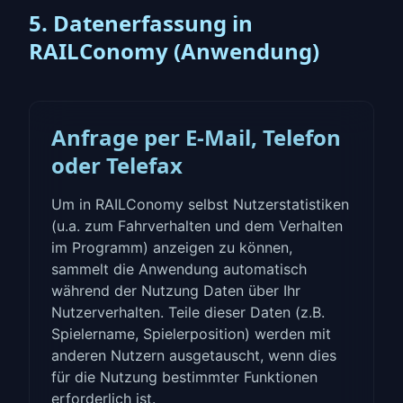
5. Datenerfassung in
RAILConomy (Anwendung)
Anfrage per E-Mail, Telefon
oder Telefax
Um in RAILConomy selbst Nutzerstatistiken
(u.a. zum Fahrverhalten und dem Verhalten
im Programm) anzeigen zu können,
sammelt die Anwendung automatisch
während der Nutzung Daten über Ihr
Nutzerverhalten. Teile dieser Daten (z.B.
Spielername, Spielerposition) werden mit
anderen Nutzern ausgetauscht, wenn dies
für die Nutzung bestimmter Funktionen
erforderlich ist.