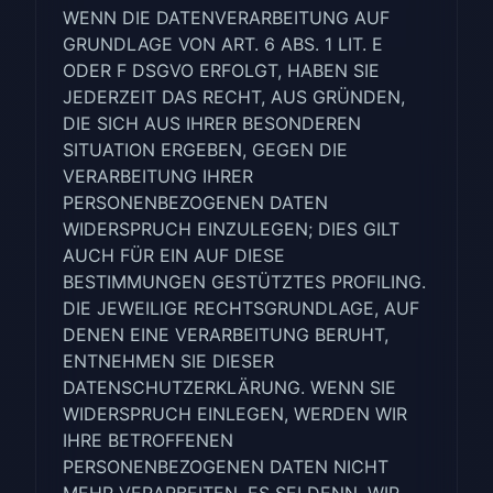
WENN DIE DATENVERARBEITUNG AUF
GRUNDLAGE VON ART. 6 ABS. 1 LIT. E
ODER F DSGVO ERFOLGT, HABEN SIE
JEDERZEIT DAS RECHT, AUS GRÜNDEN,
DIE SICH AUS IHRER BESONDEREN
SITUATION ERGEBEN, GEGEN DIE
VERARBEITUNG IHRER
PERSONENBEZOGENEN DATEN
WIDERSPRUCH EINZULEGEN; DIES GILT
AUCH FÜR EIN AUF DIESE
BESTIMMUNGEN GESTÜTZTES PROFILING.
DIE JEWEILIGE RECHTSGRUNDLAGE, AUF
DENEN EINE VERARBEITUNG BERUHT,
ENTNEHMEN SIE DIESER
DATENSCHUTZERKLÄRUNG. WENN SIE
WIDERSPRUCH EINLEGEN, WERDEN WIR
IHRE BETROFFENEN
PERSONENBEZOGENEN DATEN NICHT