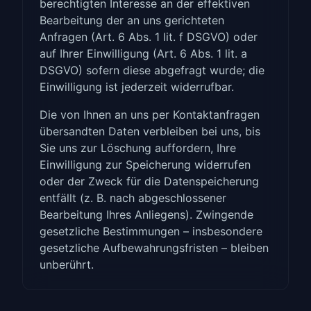
berechtigten Interesse an der effektiven
Bearbeitung der an uns gerichteten
Anfragen (Art. 6 Abs. 1 lit. f DSGVO) oder
auf Ihrer Einwilligung (Art. 6 Abs. 1 lit. a
DSGVO) sofern diese abgefragt wurde; die
Einwilligung ist jederzeit widerrufbar.
Die von Ihnen an uns per Kontaktanfragen
übersandten Daten verbleiben bei uns, bis
Sie uns zur Löschung auffordern, Ihre
Einwilligung zur Speicherung widerrufen
oder der Zweck für die Datenspeicherung
entfällt (z. B. nach abgeschlossener
Bearbeitung Ihres Anliegens). Zwingende
gesetzliche Bestimmungen – insbesondere
gesetzliche Aufbewahrungsfristen – bleiben
unberührt.