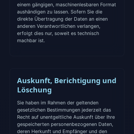
einem gängigen, maschinenlesbaren Format
aushändigen zu lassen. Sofern Sie die
direkte Übertragung der Daten an einen
anderen Verantwortlichen verlangen,
erfolgt dies nur, soweit es technisch
machbar ist.
Auskunft, Berichtigung und
Löschung
Sie haben im Rahmen der geltenden
gesetzlichen Bestimmungen jederzeit das
Recht auf unentgeltliche Auskunft über Ihre
gespeicherten personenbezogenen Daten,
deren Herkunft und Empfänger und den