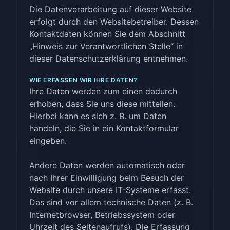
Die Datenverarbeitung auf dieser Website
erfolgt durch den Websitebetreiber. Dessen
Kontaktdaten können Sie dem Abschnitt
„Hinweis zur Verantwortlichen Stelle“ in
dieser Datenschutzerklärung entnehmen.
WIE ERFASSEN WIR IHRE DATEN?
Ihre Daten werden zum einen dadurch
erhoben, dass Sie uns diese mitteilen.
Hierbei kann es sich z. B. um Daten
handeln, die Sie in ein Kontaktformular
eingeben.
Andere Daten werden automatisch oder
nach Ihrer Einwilligung beim Besuch der
Website durch unsere IT-Systeme erfasst.
Das sind vor allem technische Daten (z. B.
Internetbrowser, Betriebssystem oder
Uhrzeit des Seitenaufrufs). Die Erfassung