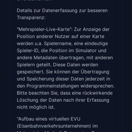
Details zur Datenerfassung zur besseren
Transparenz:
"Mehrspieler-Live-Karte": Zur Anzeige der
Position anderer Nutzer auf einer Karte
werden u.a. Spielername, eine eindeutige
Spieler-ID, die Position im Simulator und
andere Metadaten übertragen, mit anderen
Spielern geteilt. Diese Daten werden
gespeichert. Sie können der Übertragung
und Speicherung dieser Daten jederzeit in
den Programmeinstellungen widersprechen.
Bitte beachten Sie, dass eine rückwirkende
Löschung der Daten nach ihrer Erfassung
nicht möglich ist.
"Aufbau eines virtuellen EVU
(Eisenbahnverkehrsunternehmen) im