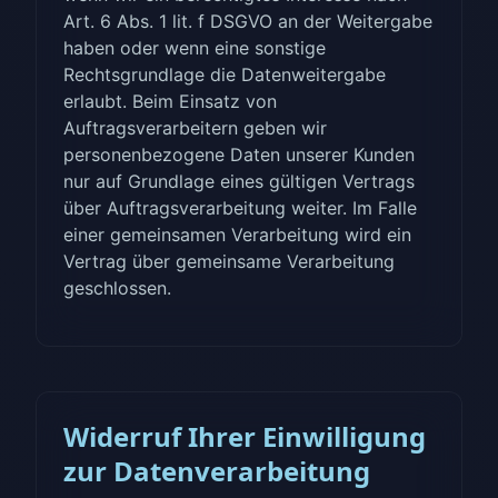
Art. 6 Abs. 1 lit. f DSGVO an der Weitergabe
haben oder wenn eine sonstige
Rechtsgrundlage die Datenweitergabe
erlaubt. Beim Einsatz von
Auftragsverarbeitern geben wir
personenbezogene Daten unserer Kunden
nur auf Grundlage eines gültigen Vertrags
über Auftragsverarbeitung weiter. Im Falle
einer gemeinsamen Verarbeitung wird ein
Vertrag über gemeinsame Verarbeitung
geschlossen.
Widerruf Ihrer Einwilligung
zur Datenverarbeitung