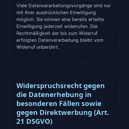
Viele Datenverarbeitungsvorgänge sind nur
mit Ihrer ausdrücklichen Einwilligung
möglich. Sie können eine bereits erteilte
Einwilligung jederzeit widerrufen. Die
Rechtmäßigkeit der bis zum Widerruf
erfolgten Datenverarbeitung bleibt vom
Widerruf unberührt.
Widerspruchsrecht gegen
die Datenerhebung in
besonderen Fällen sowie
gegen Direktwerbung (Art.
21 DSGVO)