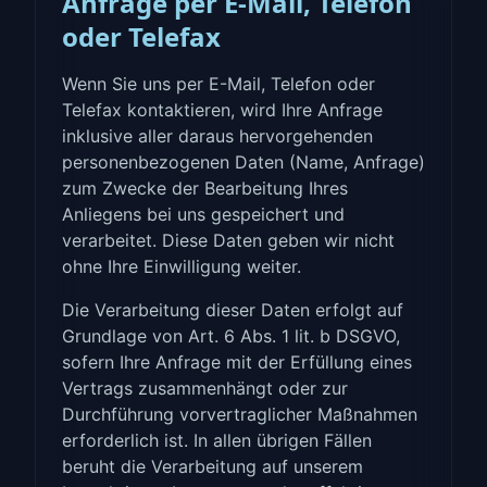
Anfrage per E-Mail, Telefon
oder Telefax
Wenn Sie uns per E-Mail, Telefon oder
Telefax kontaktieren, wird Ihre Anfrage
inklusive aller daraus hervorgehenden
personenbezogenen Daten (Name, Anfrage)
zum Zwecke der Bearbeitung Ihres
Anliegens bei uns gespeichert und
verarbeitet. Diese Daten geben wir nicht
ohne Ihre Einwilligung weiter.
Die Verarbeitung dieser Daten erfolgt auf
Grundlage von Art. 6 Abs. 1 lit. b DSGVO,
sofern Ihre Anfrage mit der Erfüllung eines
Vertrags zusammenhängt oder zur
Durchführung vorvertraglicher Maßnahmen
erforderlich ist. In allen übrigen Fällen
beruht die Verarbeitung auf unserem