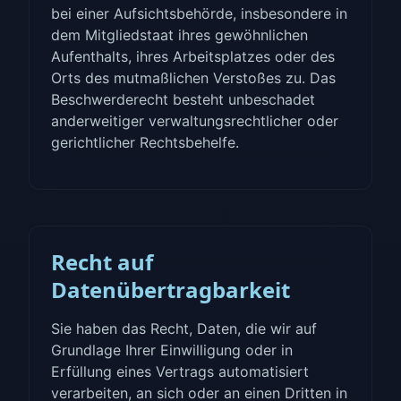
bei einer Aufsichtsbehörde, insbesondere in
dem Mitgliedstaat ihres gewöhnlichen
Aufenthalts, ihres Arbeitsplatzes oder des
Orts des mutmaßlichen Verstoßes zu. Das
Beschwerderecht besteht unbeschadet
anderweitiger verwaltungsrechtlicher oder
gerichtlicher Rechtsbehelfe.
Recht auf
Datenübertragbarkeit
Sie haben das Recht, Daten, die wir auf
Grundlage Ihrer Einwilligung oder in
Erfüllung eines Vertrags automatisiert
verarbeiten, an sich oder an einen Dritten in