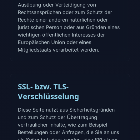
Ausübung oder Verteidigung von
Rechtsansprüchen oder zum Schutz der
Rechte einer anderen natürlichen oder
juristischen Person oder aus Gründen eines
wichtigen öffentlichen Interesses der
Europäischen Union oder eines
Mitgliedstaats verarbeitet werden.
SSL- bzw. TLS-
Verschlüsselung
Diese Seite nutzt aus Sicherheitsgründen
und zum Schutz der Übertragung
vertraulicher Inhalte, wie zum Beispiel
Bestellungen oder Anfragen, die Sie an uns
als Seitenbetreiber senden, eine SSL- bzw.