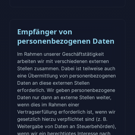
Empfänger von
personenbezogenen Daten
Im Rahmen unserer Geschäftstätigkeit
arbeiten wir mit verschiedenen externen
Stellen zusammen. Dabei ist teilweise auch
eine Übermittlung von personenbezogenen
Daten an diese externen Stellen
erforderlich. Wir geben personenbezogene
Daten nur dann an externe Stellen weiter,
wenn dies im Rahmen einer
Vertragserfüllung erforderlich ist, wenn wir
gesetzlich hierzu verpflichtet sind (z. B.
Weitergabe von Daten an Steuerbehörden),
wenn wir ein berechtigtes Interesse nach