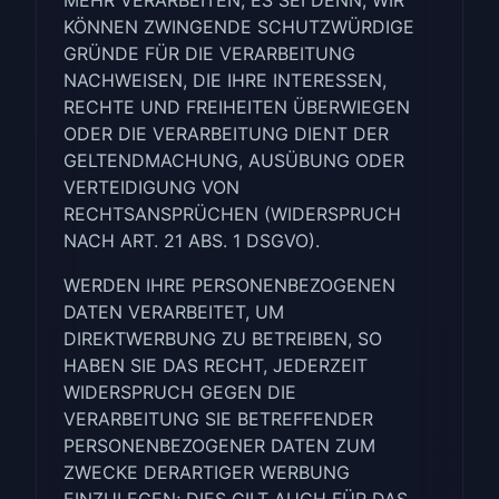
MEHR VERARBEITEN, ES SEI DENN, WIR
KÖNNEN ZWINGENDE SCHUTZWÜRDIGE
GRÜNDE FÜR DIE VERARBEITUNG
NACHWEISEN, DIE IHRE INTERESSEN,
RECHTE UND FREIHEITEN ÜBERWIEGEN
ODER DIE VERARBEITUNG DIENT DER
GELTENDMACHUNG, AUSÜBUNG ODER
VERTEIDIGUNG VON
RECHTSANSPRÜCHEN (WIDERSPRUCH
NACH ART. 21 ABS. 1 DSGVO).
WERDEN IHRE PERSONENBEZOGENEN
DATEN VERARBEITET, UM
DIREKTWERBUNG ZU BETREIBEN, SO
HABEN SIE DAS RECHT, JEDERZEIT
WIDERSPRUCH GEGEN DIE
VERARBEITUNG SIE BETREFFENDER
PERSONENBEZOGENER DATEN ZUM
ZWECKE DERARTIGER WERBUNG