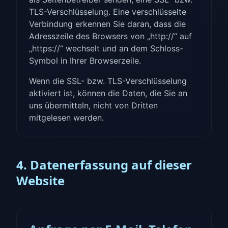
TLS-Verschlüsselung. Eine verschlüsselte
Verbindung erkennen Sie daran, dass die
Adresszeile des Browsers von „http://“ auf
„https://“ wechselt und an dem Schloss-
Symbol in Ihrer Browserzeile.
Wenn die SSL- bzw. TLS-Verschlüsselung
aktiviert ist, können die Daten, die Sie an
uns übermitteln, nicht von Dritten
mitgelesen werden.
4. Datenerfassung auf dieser
Website