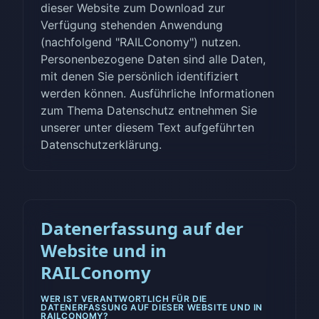
dieser Website zum Download zur
Verfügung stehenden Anwendung
(nachfolgend "RAILConomy") nutzen.
Personenbezogene Daten sind alle Daten,
mit denen Sie persönlich identifiziert
werden können. Ausführliche Informationen
zum Thema Datenschutz entnehmen Sie
unserer unter diesem Text aufgeführten
Datenschutzerklärung.
Datenerfassung auf der
Website und in
RAILConomy
WER IST VERANTWORTLICH FÜR DIE
DATENERFASSUNG AUF DIESER WEBSITE UND IN
RAILCONOMY?