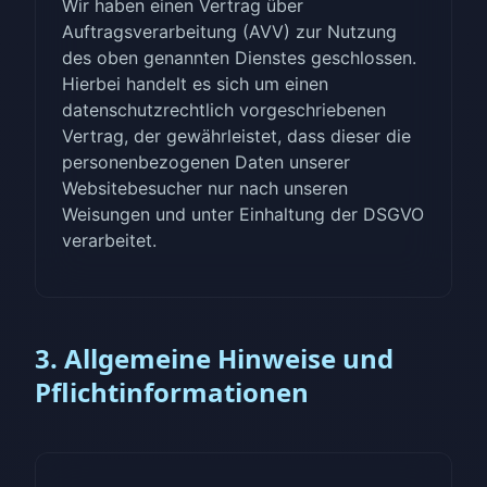
Wir haben einen Vertrag über
Auftragsverarbeitung (AVV) zur Nutzung
des oben genannten Dienstes geschlossen.
Hierbei handelt es sich um einen
datenschutzrechtlich vorgeschriebenen
Vertrag, der gewährleistet, dass dieser die
personenbezogenen Daten unserer
Websitebesucher nur nach unseren
Weisungen und unter Einhaltung der DSGVO
verarbeitet.
3. Allgemeine Hinweise und
Pflichtinformationen