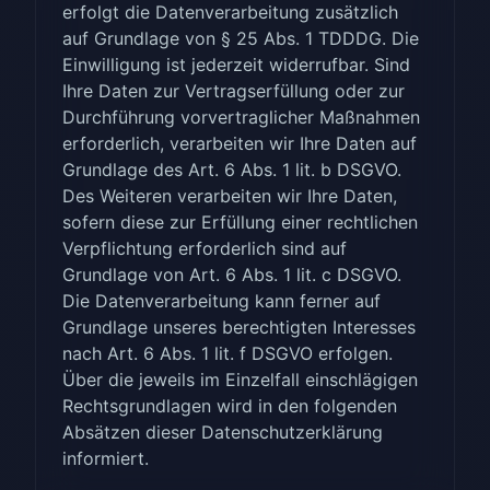
erfolgt die Datenverarbeitung zusätzlich
auf Grundlage von § 25 Abs. 1 TDDDG. Die
Einwilligung ist jederzeit widerrufbar. Sind
Ihre Daten zur Vertragserfüllung oder zur
Durchführung vorvertraglicher Maßnahmen
erforderlich, verarbeiten wir Ihre Daten auf
Grundlage des Art. 6 Abs. 1 lit. b DSGVO.
Des Weiteren verarbeiten wir Ihre Daten,
sofern diese zur Erfüllung einer rechtlichen
Verpflichtung erforderlich sind auf
Grundlage von Art. 6 Abs. 1 lit. c DSGVO.
Die Datenverarbeitung kann ferner auf
Grundlage unseres berechtigten Interesses
nach Art. 6 Abs. 1 lit. f DSGVO erfolgen.
Über die jeweils im Einzelfall einschlägigen
Rechtsgrundlagen wird in den folgenden
Absätzen dieser Datenschutzerklärung
informiert.